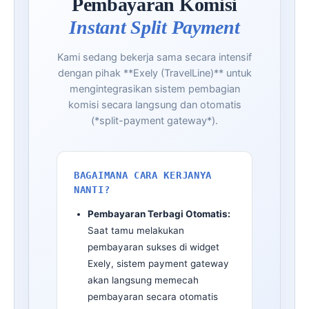
Pembayaran Komisi
Instant Split Payment
Kami sedang bekerja sama secara intensif
dengan pihak **Exely (TravelLine)** untuk
mengintegrasikan sistem pembagian
komisi secara langsung dan otomatis
(*split-payment gateway*).
BAGAIMANA CARA KERJANYA
NANTI?
Pembayaran Terbagi Otomatis:
Saat tamu melakukan
pembayaran sukses di widget
Exely, sistem payment gateway
akan langsung memecah
pembayaran secara otomatis