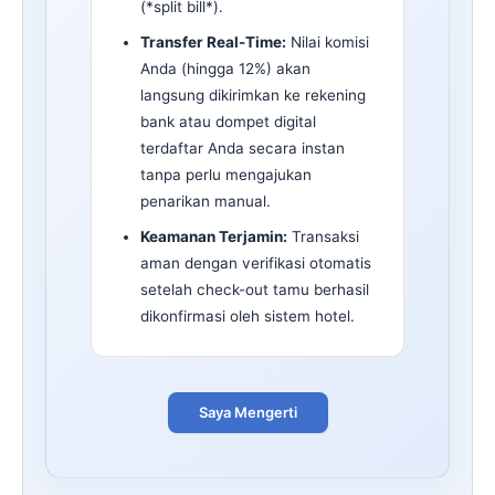
(*split bill*).
Transfer Real-Time:
Nilai komisi
Anda (hingga 12%) akan
langsung dikirimkan ke rekening
bank atau dompet digital
terdaftar Anda secara instan
tanpa perlu mengajukan
penarikan manual.
Keamanan Terjamin:
Transaksi
aman dengan verifikasi otomatis
setelah check-out tamu berhasil
dikonfirmasi oleh sistem hotel.
Saya Mengerti