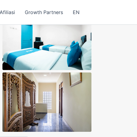
filiasi
Growth Partners
EN