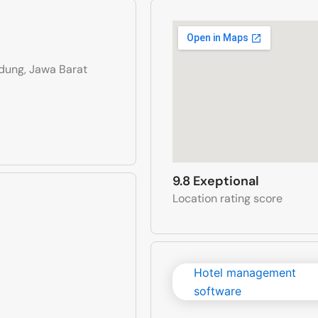
ndung, Jawa Barat
9.8 Exeptional
Location rating score
Hotel management
software