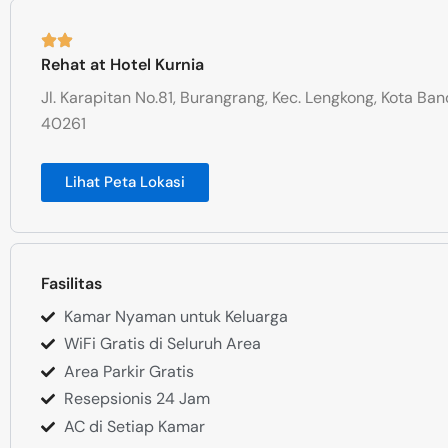
Rehat at Hotel Kurnia
Jl. Karapitan No.81, Burangrang, Kec. Lengkong, Kota Ba
40261
Lihat Peta Lokasi
Fasilitas
Kamar Nyaman untuk Keluarga
WiFi Gratis di Seluruh Area
Area Parkir Gratis
Resepsionis 24 Jam
AC di Setiap Kamar