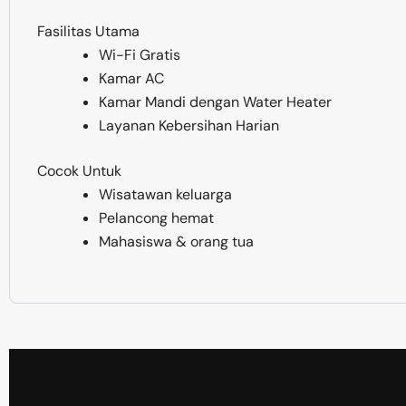
Fasilitas Utama
Wi-Fi Gratis
Kamar AC
Kamar Mandi dengan Water Heater
Layanan Kebersihan Harian
Cocok Untuk
Wisatawan keluarga
Pelancong hemat
Mahasiswa & orang tua