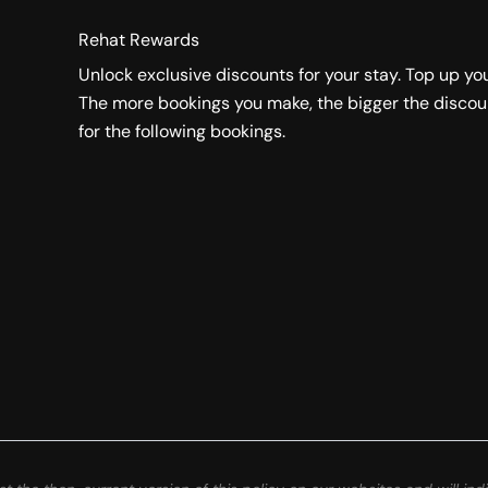
Rehat Rewards
Unlock exclusive discounts for your stay. Top up yo
The more bookings you make, the bigger the discou
for the following bookings.